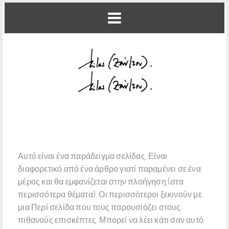
Αυτό είναι ένα παράδειγμα σελίδας. Είναι
διαφορετικό από ένα άρθρο γιατί παραμένει σε ένα
μέρος και θα εμφανίζεται στην πλοήγηση (στα
περισσότερα θέματα). Οι περισσότεροι ξεκινούν με
μια Περί σελίδα που τους παρουσιάζει στους
πιθανούς επισκέπτες. Μπορεί να λέει κάτι σαν αυτό: